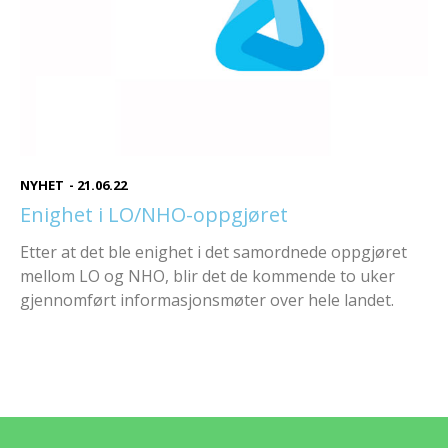
NYHET
-
21.06.22
Enighet i LO/NHO-oppgjøret
Etter at det ble enighet i det samordnede oppgjøret
mellom LO og NHO, blir det de kommende to uker
gjennomført informasjonsmøter over hele landet.