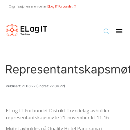
Organisasjonen er en del av
EL og IT Forbundet
Representantskapsmø
Publisert:
21.06.22
(Endret:
22.06.22)
EL og IT Forbundet Distrikt Trøndelag avholder
representantskapsmøte 21. november kl. 11-16.
Møtet avholdes på Quality Hotel Panorama i