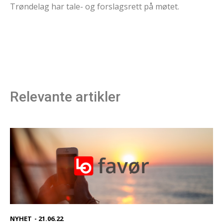
Trøndelag har tale- og forslagsrett på møtet.
Relevante artikler
NYHET
-
21.06.22