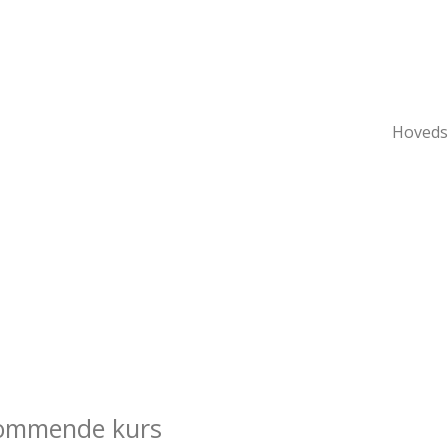
Hoveds
 kommende kurs