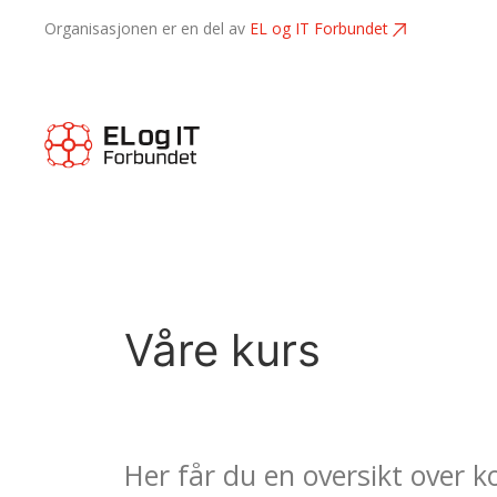
Organisasjonen er en del av
EL og IT Forbundet
Våre kurs
Her får du en oversikt over