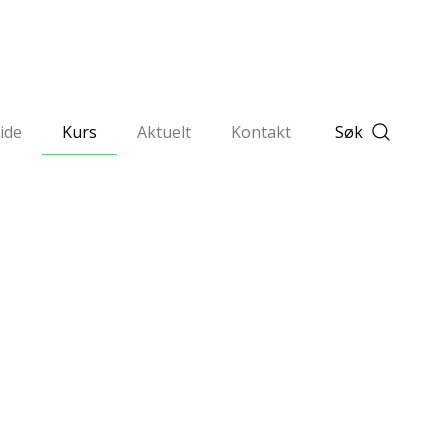
ide
Kurs
Aktuelt
Kontakt
Søk