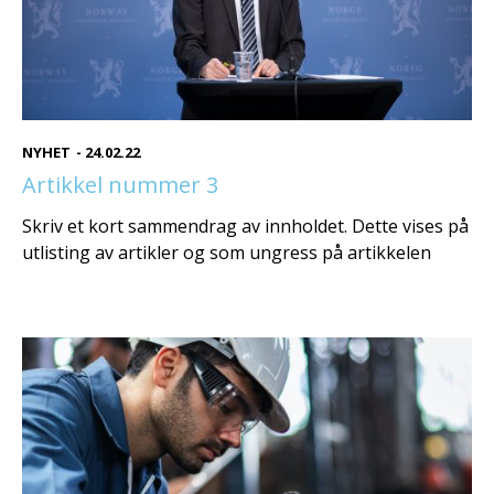
NYHET
-
24.02.22
Artikkel nummer 3
Skriv et kort sammendrag av innholdet. Dette vises på
utlisting av artikler og som ungress på artikkelen