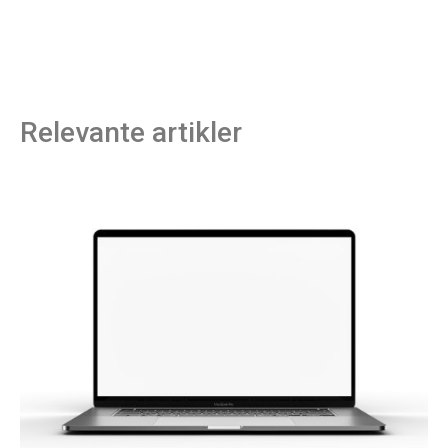
Relevante artikler