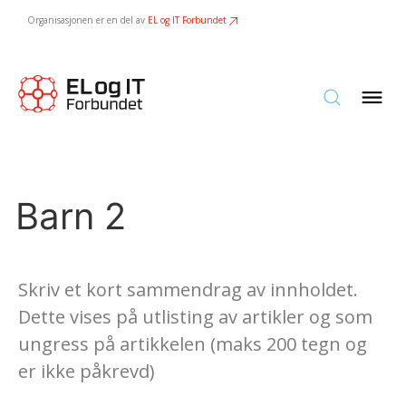
Organisasjonen er en del av
EL og IT Forbundet
Barn 2
Skriv et kort sammendrag av innholdet.
Dette vises på utlisting av artikler og som
ungress på artikkelen (maks 200 tegn og
er ikke påkrevd)