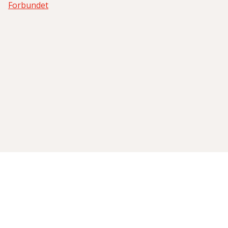
Forbundet