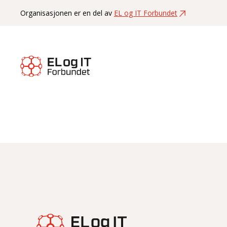
Organisasjonen er en del av
EL og IT Forbundet