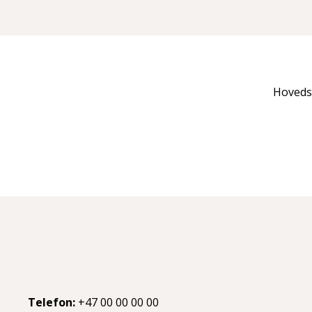
Hoveds
Telefon:
+47 00 00 00 00