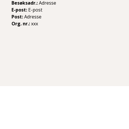
Besøksadr.:
Adresse
E-post:
E-post
Post:
Adresse
Org. nr.:
xxx