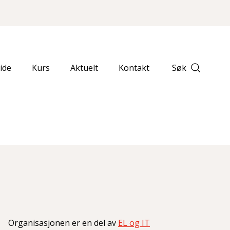
ide
Kurs
Aktuelt
Kontakt
Søk
Organisasjonen er en del av
EL og IT